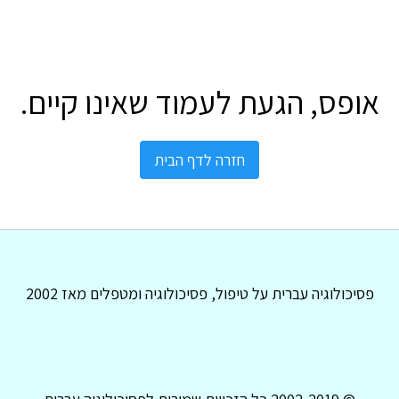
אופס, הגעת לעמוד שאינו קיים.
חזרה לדף הבית
פסיכולוגיה עברית על טיפול, פסיכולוגיה ומטפלים מאז 2002