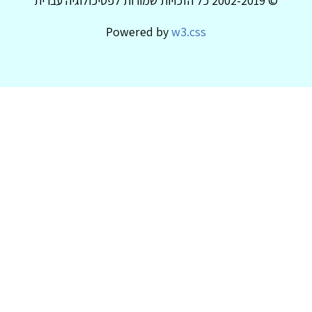
© 2002-2019 כל הזכויות שמורות לפסיכולוגיה עברית
Powered by
w3.css