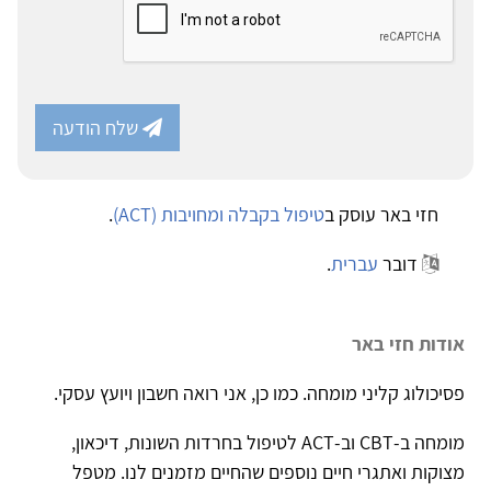
שלח הודעה
חזי באר עוסק ב
טיפול בקבלה ומחויבות (ACT)
.
דובר
עברית
.
אודות חזי באר
פסיכולוג קליני מומחה. כמו כן, אני רואה חשבון ויועץ עסקי.
מומחה ב-CBT וב-ACT לטיפול בחרדות השונות, דיכאון,
מצוקות ואתגרי חיים נוספים שהחיים מזמנים לנו. מטפל