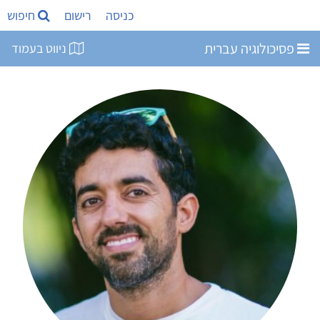
כניסה
רישום
חיפוש
פסיכולוגיה עברית
ניווט בעמוד