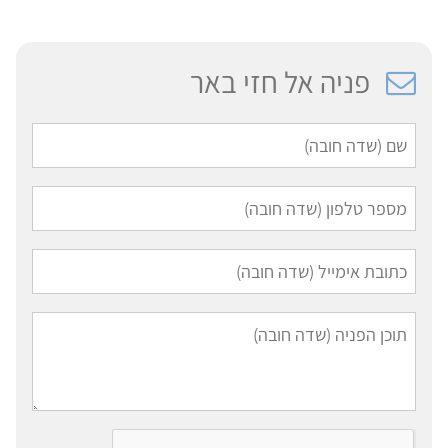
פניה אל חזי באר