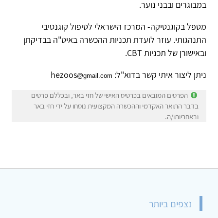
במבוגרים ובבני נוער.
מטפל בקוגנטיקה- המרכז הישראלי לטיפול קוגנטיבי
התנהגותי. עוזר לועדת תכניות ההכשרה באיט"ה בבדיקתן
ובאישורן של תכניות CBT.
ניתן ליצור איתי קשר בדוא"ל: hezoos
@gmail.com
הפרטים המובאים בכרטיס האישי של חזי באר, ובכללם פרטים
בדבר התואר האקדמי וההכשרה המקצועית נוסחו על ידי חזי באר
ובאחריותו/ה.
נצפים ביותר