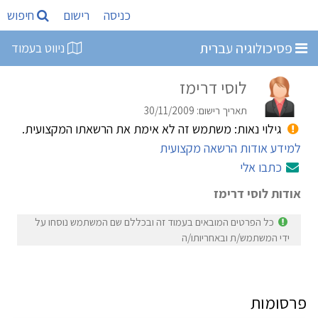
כניסה
רישום
חיפוש
פסיכולוגיה עברית
ניווט בעמוד
לוסי דרימז
תאריך רישום: 30/11/2009
גילוי נאות: משתמש זה לא אימת את הרשאתו המקצועית.
למידע אודות הרשאה מקצועית
כתבו אלי
אודות לוסי דרימז
כל הפרטים המובאים בעמוד זה ובכללם שם המשתמש נוסחו על
ידי המשתמש/ת ובאחריותו/ה
פרסומות