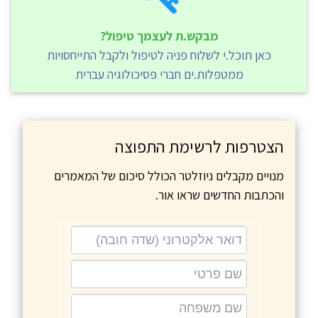
מבקש.ת לעצמך טיפול?
כאן תוכל.י לשלוח פניה לטיפול ולקבל התייחסויות
ממטפלות.ים חברי פסיכולוגיה עברית
הצטרפות לרשימת התפוצה
מנויים מקבלים ניוזלטר הכולל סיכום של המאמרים
והכתבות החדשים שראו אור.