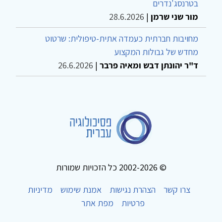
בטרנסג'נדרים
מור שני שרמן
|
28.6.2026
מחויבות חברתית כעמדה אתית-טיפולית: שרטוט
מחדש של גבולות המקצוע
ד"ר יהונתן דבש ומאיה פרבר
|
26.6.2026
© 2002-2026 כל הזכויות שמורות
צרו קשר
הצהרת נגישות
אמנת שימוש
מדיניות
פרטיות
מפת אתר