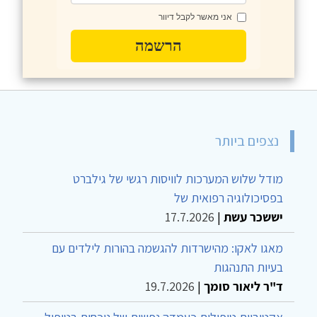
אני מאשר לקבל דיוור
הרשמה
נצפים ביותר
מודל שלוש המערכות לוויסות רגשי של גילברט
בפסיכולוגיה רפואית של
יששכר עשת
|
17.7.2026
מאגו לאקו: מהישרדות להגשמה בהורות לילדים עם
בעיות התנהגות
ד"ר ליאור סומך
|
19.7.2026