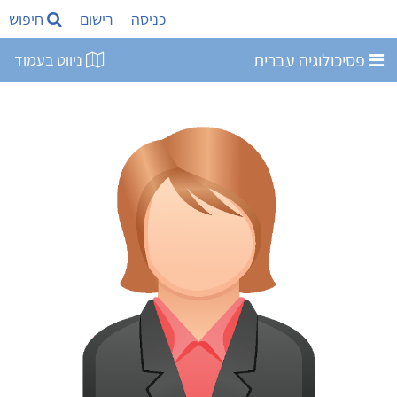
כניסה
רישום
חיפוש
פסיכולוגיה עברית
ניווט בעמוד