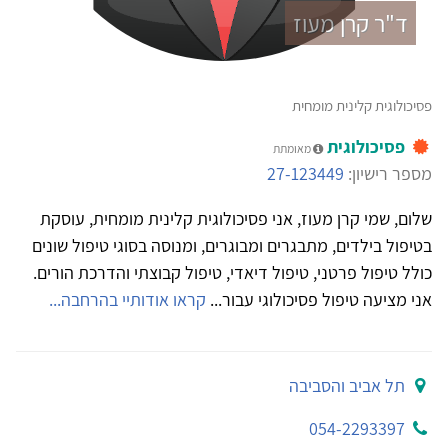
ד"ר קרן מעוז
פסיכולוגית קלינית מומחית
פסיכולוגית
מאומתת
מספר רישיון:
27-123449
שלום, שמי קרן מעוז, אני פסיכולוגית קלינית מומחית, עוסקת
בטיפול בילדים, מתבגרים ומבוגרים, ומנוסה בסוגי טיפול שונים
כולל טיפול פרטני, טיפול דיאדי, טיפול קבוצתי והדרכת הורים.
אני מציעה טיפול פסיכולוגי עבור...
קראו אודותיי בהרחבה...
תל אביב והסביבה
054-2293397