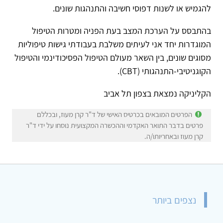
להגמיש או לשנות דפוסי חשיבה והתנהגות שונים.
בהתבסס על הערכת המצב בעת הפניה ומטרות הטיפול
המוגדרות יחד אני לעיתים משלבת בעבודתי גישות טיפוליות
מסוגים שונים, בין השאר מעולם הטיפול הפסיכודינמי והטיפול
הקוגניטיבי-התנהגותי (CBT).
הקליניקה נמצאת בצפון תל אביב
הפרטים המובאים בכרטיס האישי של ד"ר קרן מעוז, ובכללם
פרטים בדבר התואר האקדמי וההכשרה המקצועית נוסחו על ידי ד"ר
קרן מעוז ובאחריותו/ה.
נצפים ביותר