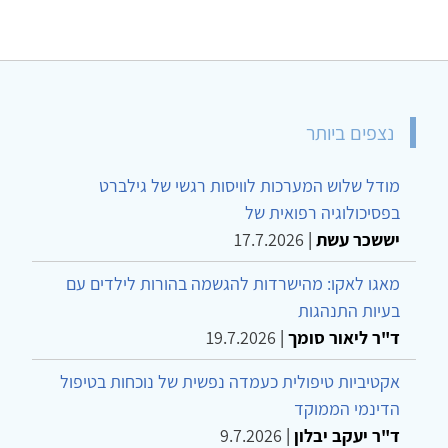
נצפים ביותר
מודל שלוש המערכות לוויסות רגשי של גילברט
בפסיכולוגיה רפואית של
יששכר עשת
|
17.7.2026
מאגו לאקו: מהישרדות להגשמה בהורות לילדים עם
בעיות התנהגות
ד"ר ליאור סומך
|
19.7.2026
אקטיביות טיפולית כעמדה נפשית של נוכחות בטיפול
הדינמי הממוקד
ד"ר יעקב יבלון
|
9.7.2026