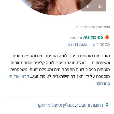
מור רמות
פסיכולוגית ומטפלת זוגית
פסיכולוגית
מאומתת
מספר רישיון:
27-116628
מור רמות מומחית בפסיכולוגיה התפתחותית ומטפלת זוגית
ומשפחתית בעלת תואר בפסיכולוגיה קלינית והתפתחותית,
מומחית בפסיכולוגיה התפתחותית ומטפלת זוגית ומשפחתית
מוסמכת על ידי האגודה הישראלית לטיפול זוגי...
קראו אודותיי
בהרחבה...
רחובות והסביבה
,
אונליין (טיפול מרחוק)