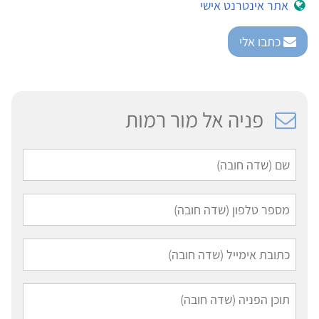
אתר אינטרנט אישי
כתבו אלי
פניה אל מור רמות