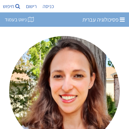
כניסה
רישום
חיפוש
פסיכולוגיה עברית
ניווט בעמוד