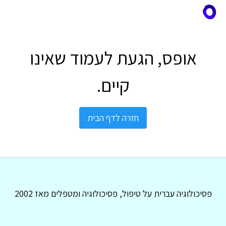
אופס, הגעת לעמוד שאינו
קיים.
חזרה לדף הבית
פסיכולוגיה עברית על טיפול, פסיכולוגיה ומטפלים מאז 2002