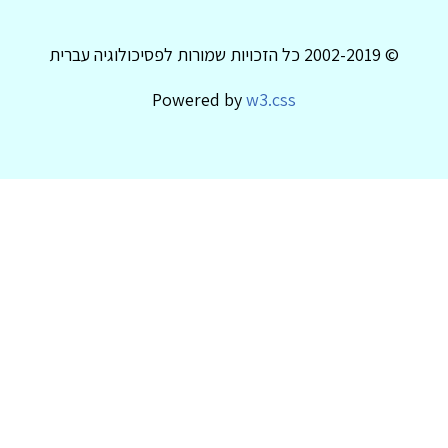
© 2002-2019 כל הזכויות שמורות לפסיכולוגיה עברית
Powered by
w3.css