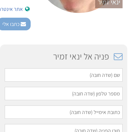
ינאי זמיר
אתר אינטרנ
כתבו אלי
פניה אל ינאי זמיר