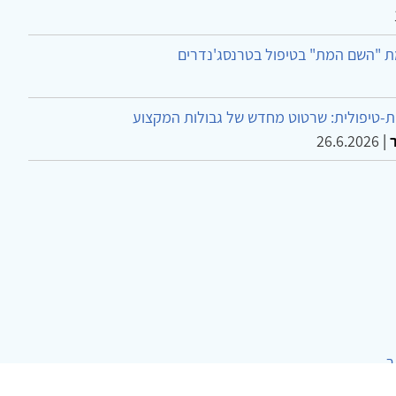
ת "השם המת" בטיפול בטרנסג'נדרים
-טיפולית: שרטוט מחדש של גבולות המקצוע
26.6.2026
|
ר