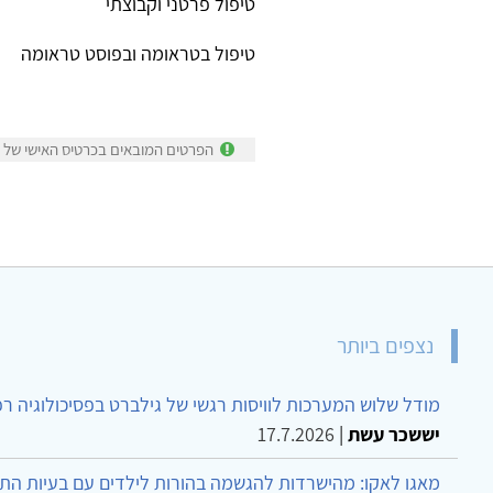
טיפול פרטני וקבוצתי
טיפול בטראומה ובפוסט טראומה
הפרטים המובאים בכרטיס האישי של ינ
נצפים ביותר
מודל שלוש המערכות לוויסות רגשי של גילברט בפסיכולוגיה ר
יששכר עשת
|
17.7.2026
מאגו לאקו: מהישרדות להגשמה בהורות לילדים עם בעיות הת