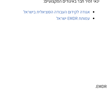
ינאי זמיר חבר באיגודים המקצועיים:
אגודה לקידום העבודה הסוציאלית בישראל
עמותת EMDR ישראל