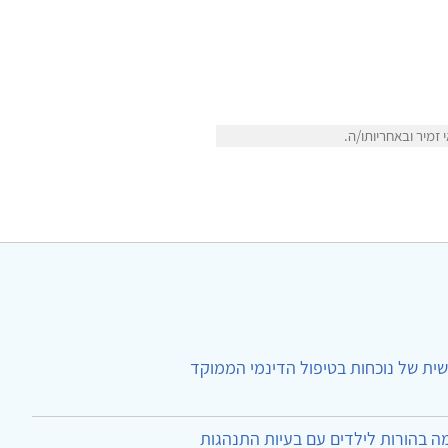
זמיר ובאחריותו/ה.
ית של נוכחות בטיפול הדינמי הממוקד
ה בהורות לילדים עם בעיות התנהגות