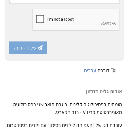
שלח הודעה
דוברת
עברית
.
אודות גלית דודזון
מומחית בפסיכולוגיה קלינית. בוגרת תואר שני בפסיכולוגיה
מאוניברסיטת פריז V - רנה דקארט.
עובדת בגן של "העמותה לילדים בסיכון" עם ילדים בספקטרום