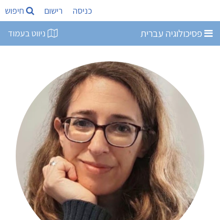
כניסה
רישום
חיפוש
פסיכולוגיה עברית
ניווט בעמוד