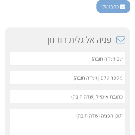
כתבו אלי
פניה אל גלית דודזון