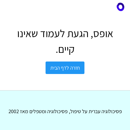
אופס, הגעת לעמוד שאינו
קיים.
חזרה לדף הבית
פסיכולוגיה עברית על טיפול, פסיכולוגיה ומטפלים מאז 2002