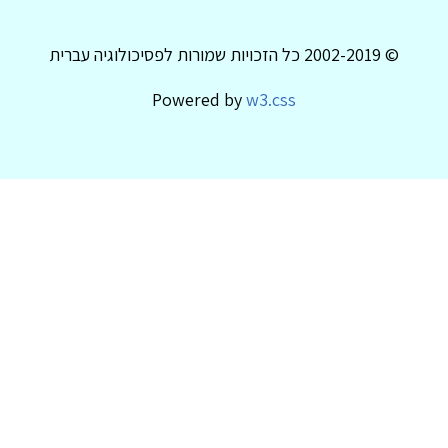
© 2002-2019 כל הזכויות שמורות לפסיכולוגיה עברית
Powered by
w3.css