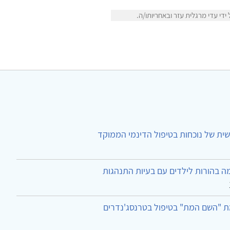
י עדי מרגלית עזר ובאחריותו/ה.
ית של נוכחות בטיפול הדינמי הממוקד
ה בהורות לילדים עם בעיות התנהגות
ת "השם המת" בטיפול בטרנסג'נדרים