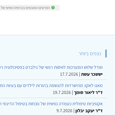
הפרטים המובאים בכרטיס האישי של עד
נצפים ביותר
מודל שלוש המערכות לוויסות רגשי של גילברט בפסיכולוגיה ר
יששכר עשת
|
17.7.2026
מאגו לאקו: מהישרדות להגשמה בהורות לילדים עם בעיות הת
ד"ר ליאור סומך
|
19.7.2026
אקטיביות טיפולית כעמדה נפשית של נוכחות בטיפול הדינמי 
ד"ר יעקב יבלון
|
9.7.2026