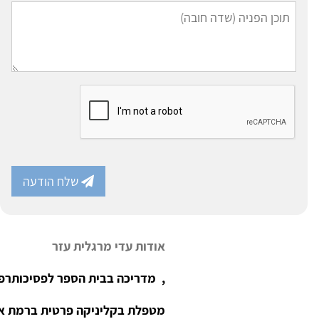
שלח הודעה
אודות עדי מרגלית עזר
, מדריכה בבית הספר לפסיכותרפי
מטפלת בקליניקה פרטית ברמת אפ