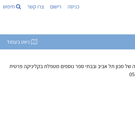
כניסה
רישום
צרו קשר
חיפוש
ניווט בעמוד
 של מכון תל אביב ובבתי ספר נוספים מטפלת בקליניקה פרטית