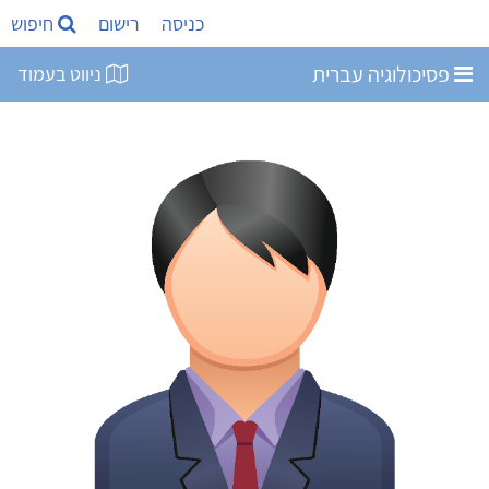
כניסה
רישום
חיפוש
פסיכולוגיה עברית
ניווט בעמוד