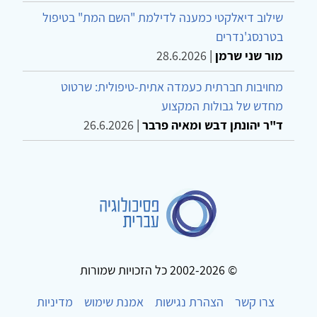
שילוב דיאלקטי כמענה לדילמת "השם המת" בטיפול
בטרנסג'נדרים
מור שני שרמן
|
28.6.2026
מחויבות חברתית כעמדה אתית-טיפולית: שרטוט
מחדש של גבולות המקצוע
ד"ר יהונתן דבש ומאיה פרבר
|
26.6.2026
© 2002-2026 כל הזכויות שמורות
צרו קשר
הצהרת נגישות
אמנת שימוש
מדיניות