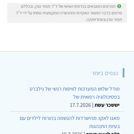
הפרטים המובאים בכרטיס האישי של ד"ר תמיר גורן, ובכללם
פרטים בדבר התואר האקדמי וההכשרה המקצועית נוסחו על ידי ד"ר
תמיר גורן ובאחריותו/ה.
נצפים ביותר
מודל שלוש המערכות לוויסות רגשי של גילברט
בפסיכולוגיה רפואית של
יששכר עשת
|
17.7.2026
מאגו לאקו: מהישרדות להגשמה בהורות לילדים עם
בעיות התנהגות