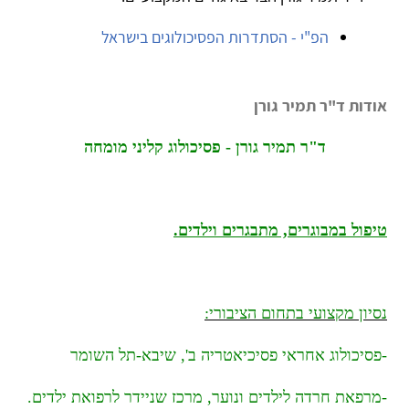
הפ"י - הסתדרות הפסיכולוגים בישראל
אודות ד"ר תמיר גורן
ד"ר תמיר גורן - פסיכולוג קליני מומחה
טיפול במבוגרים, מתבגרים וילדים.
נסיון מקצועי בתחום הציבורי:
-פסיכולוג אחראי פסיכיאטריה ב', שיבא-תל השומר
-מרפאת חרדה לילדים ונוער, מרכז שניידר לרפואת ילדים.