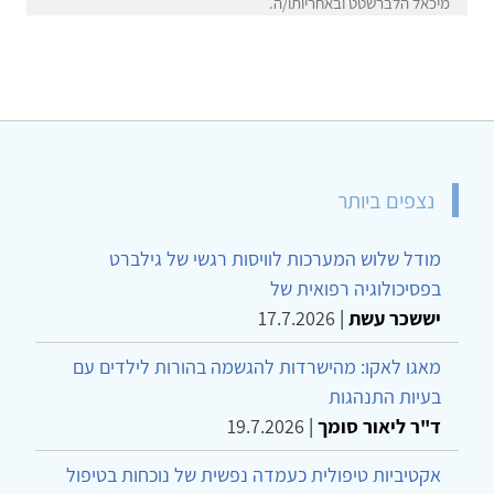
מיכאל הלברשטט ובאחריותו/ה.
נצפים ביותר
מודל שלוש המערכות לוויסות רגשי של גילברט
בפסיכולוגיה רפואית של
יששכר עשת
|
17.7.2026
מאגו לאקו: מהישרדות להגשמה בהורות לילדים עם
בעיות התנהגות
ד"ר ליאור סומך
|
19.7.2026
אקטיביות טיפולית כעמדה נפשית של נוכחות בטיפול