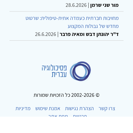
מור שני שרמן
|
28.6.2026
מחויבות חברתית כעמדה אתית-טיפולית: שרטוט
מחדש של גבולות המקצוע
ד"ר יהונתן דבש ומאיה פרבר
|
26.6.2026
© 2002-2026 כל הזכויות שמורות
צרו קשר
הצהרת נגישות
אמנת שימוש
מדיניות
פרטיות
מפת אתר
Powered by
w3.css