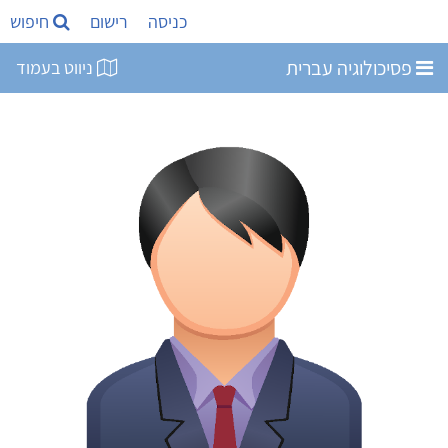
כניסה
רישום
חיפוש
פסיכולוגיה עברית
ניווט בעמוד