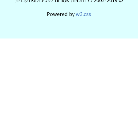
© 2002-2019 כל הזכויות שמורות לפסיכולוגיה עברית
Powered by
w3.css