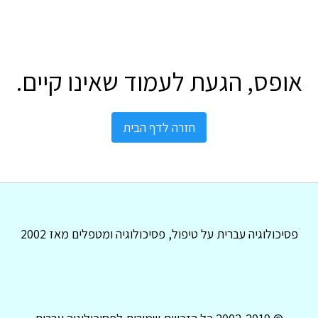
אופס, הגעת לעמוד שאינו קיים.
חזרה לדף הבית
פסיכולוגיה עברית על טיפול, פסיכולוגיה ומטפלים מאז 2002