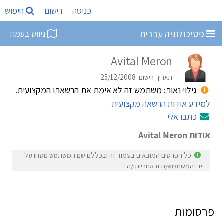
כניסה
רישום
חיפוש
פסיכולוגיה עברית
ניווט בעמוד
Avital Meron
תאריך רישום: 25/12/2008
גילוי נאות: משתמש זה לא אימת את הרשאתו המקצועית.
למידע אודות הרשאה מקצועית
כתבו אלי
אודות Avital Meron
כל הפרטים המובאים בעמוד זה ובכללם שם המשתמש נוסחו על
ידי המשתמש/ת ובאחריותו/ה
פרסומות