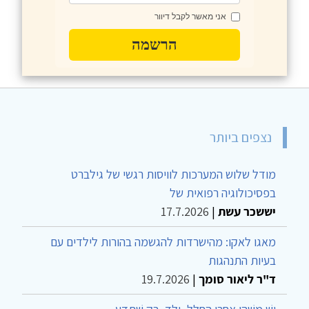
אני מאשר לקבל דיוור
הרשמה
נצפים ביותר
מודל שלוש המערכות לוויסות רגשי של גילברט
בפסיכולוגיה רפואית של
יששכר עשת
|
17.7.2026
מאגו לאקו: מהישרדות להגשמה בהורות לילדים עם
בעיות התנהגות
ד"ר ליאור סומך
|
19.7.2026