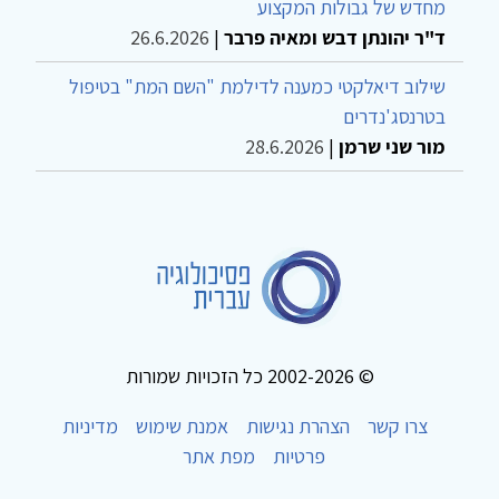
מחדש של גבולות המקצוע
ד"ר יהונתן דבש ומאיה פרבר
|
26.6.2026
שילוב דיאלקטי כמענה לדילמת "השם המת" בטיפול
בטרנסג'נדרים
מור שני שרמן
|
28.6.2026
© 2002-2026 כל הזכויות שמורות
צרו קשר
הצהרת נגישות
אמנת שימוש
מדיניות
פרטיות
מפת אתר