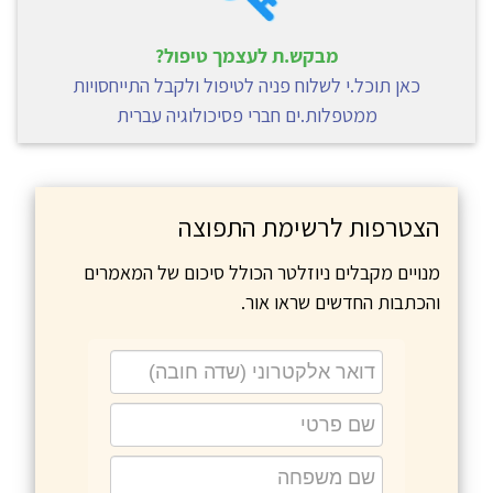
מבקש.ת לעצמך טיפול?
כאן תוכל.י לשלוח פניה לטיפול ולקבל התייחסויות
ממטפלות.ים חברי פסיכולוגיה עברית
הצטרפות לרשימת התפוצה
מנויים מקבלים ניוזלטר הכולל סיכום של המאמרים
והכתבות החדשים שראו אור.