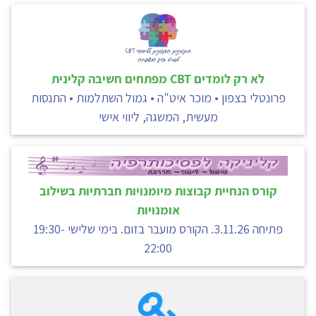
לא רק לומדים CBT מפתחים חשיבה קלינית
פרונטלי בצפון • מוכר איט"ה • גמול השתלמות • התנסות
מעשית, המשגה, ליווי אישי
קורס הנחיית קבוצות מיומנויות חברתיות בשילוב
אומנויות
פתיחה 3.11.26. הקורס מועבר בזום. בימי שלישי 19:30-
22:00