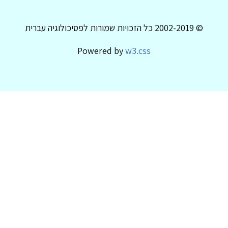
© 2002-2019 כל הזכויות שמורות לפסיכולוגיה עברית
Powered by
w3.css