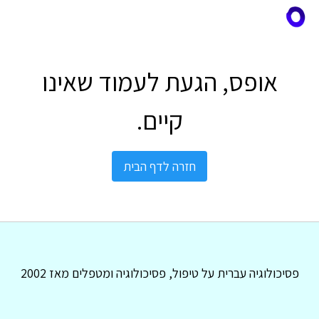
אופס, הגעת לעמוד שאינו
קיים.
חזרה לדף הבית
פסיכולוגיה עברית על טיפול, פסיכולוגיה ומטפלים מאז 2002