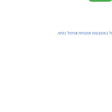
ל באמצעות אמנויות
ו
טיפול נפשי
.