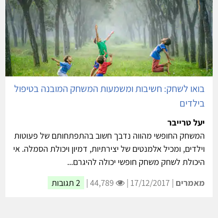
בואו לשחק: חשיבות ומשמעות המשחק המובנה בטיפול
בילדים
יעל טרייבר
המשחק החופשי מהווה נדבך חשוב בהתפתחותם של פעוטות
וילדים, ומכיל אלמנטים של יצירתיות, דמיון ויכולת הסמלה. אי
היכולת לשחק משחק חופשי יכולה להיגרם...
מאמרים
| 17/12/2017 |
44,789 |
2 תגובות