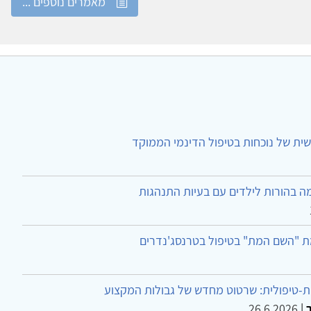
מאמרים נוספים ...
ית של נוכחות בטיפול הדינמי הממוקד
ה בהורות לילדים עם בעיות התנהגות
ת "השם המת" בטיפול בטרנסג'נדרים
-טיפולית: שרטוט מחדש של גבולות המקצוע
26.6.2026
|