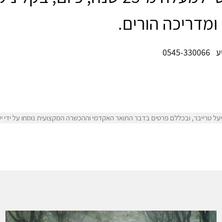
ומדריכה הורים.
0545
ל טרייבר, ובכללם פרטים בדבר התואר האקדמי וההכשרה המקצועית נוסחו על ידי יעל