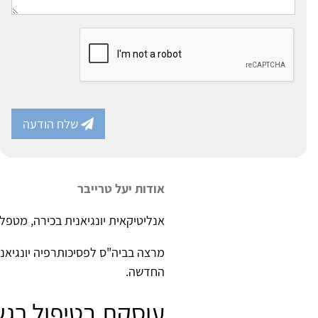
שלח הודעה
אודות יעל טרייבר
אנליטיקאית יונגיאנית בכירה, מטפל
מרצה בביה"ס לפסיכותרפיה יונגיאנ
החדשה.