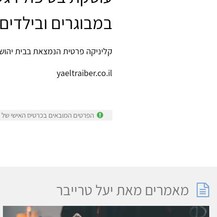
במבוגרים ובילדים 
קליניקה פרטית הנמצאת בבית יהושע -330066
yaeltraiber.co.il
הפרטים המובאים בכרטיס האישי של יע
מאמרים מאת יעל טרייבר