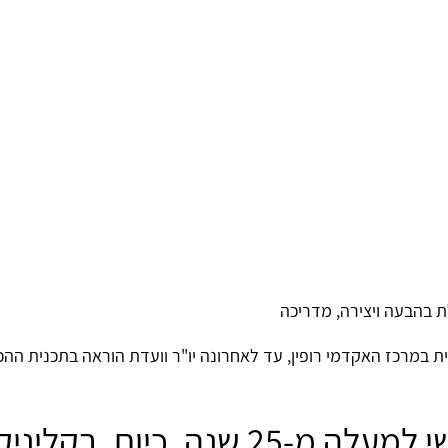
ת בהבעה ויצירה, מדריכה
ית במרכז האקדמי רופין, עד לאחרונה יו"ר וועדת הוראה בתכנית הה
עוסקת בטיפול רגשי למעלה מ-25 שנה