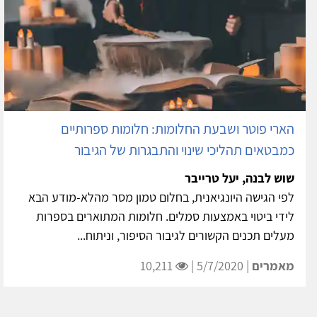
הארי פוטר ושבעת החלומות: חלומות ספרותיים
כמבטאים תהליכי שינוי והתבגרות של הגיבור
שוש לבנה, יעל טרייבר
לפי הגישה היונגיאנית, בחלום טמון מסר מהלא-מודע הבא
לידי ביטוי באמצעות סמלים. חלומות המתוארים בספרות
מעלים תכנים הקשורים לגיבור הסיפור, וניתוח...
מאמרים
| 5/7/2020 |
10,211