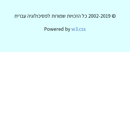
© 2002-2019 כל הזכויות שמורות לפסיכולוגיה עברית
Powered by
w3.css