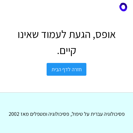
אופס, הגעת לעמוד שאינו
קיים.
חזרה לדף הבית
פסיכולוגיה עברית על טיפול, פסיכולוגיה ומטפלים מאז 2002