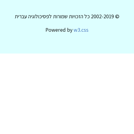
© 2002-2019 כל הזכויות שמורות לפסיכולוגיה עברית
Powered by
w3.css