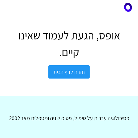
אופס, הגעת לעמוד שאינו
קיים.
חזרה לדף הבית
פסיכולוגיה עברית על טיפול, פסיכולוגיה ומטפלים מאז 2002