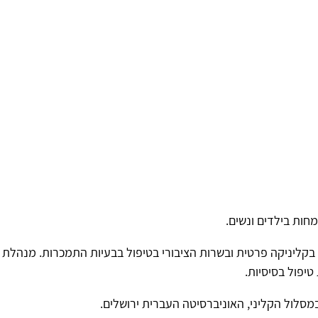
ות בילדים ונשים.
ם בקליניקה פרטית ובשרות הציבורי בטיפול בבעיות התמכרות. מנהלת
טיפול בסיסיות.
מסלול הקליני, האוניברסיטה העברית ירושלים.