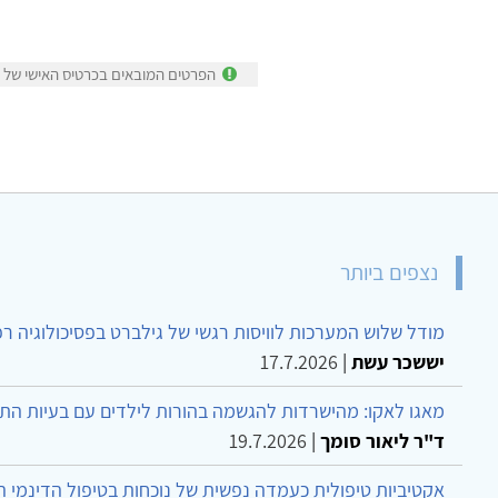
הפרטים המובאים בכרטיס האישי של רו
נצפים ביותר
מודל שלוש המערכות לוויסות רגשי של גילברט בפסיכולוגיה ר
יששכר עשת
|
17.7.2026
מאגו לאקו: מהישרדות להגשמה בהורות לילדים עם בעיות הת
ד"ר ליאור סומך
|
19.7.2026
אקטיביות טיפולית כעמדה נפשית של נוכחות בטיפול הדינמי 