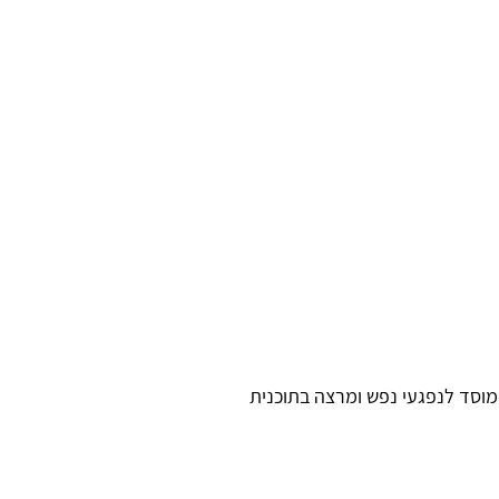
 מוסד לנפגעי נפש ומרצה בתוכנית