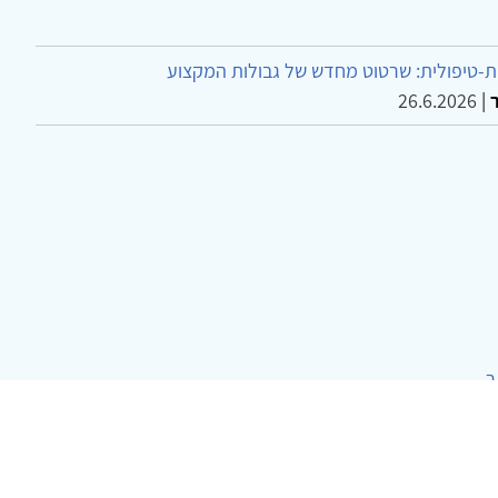
-טיפולית: שרטוט מחדש של גבולות המקצוע
26.6.2026
|
ר