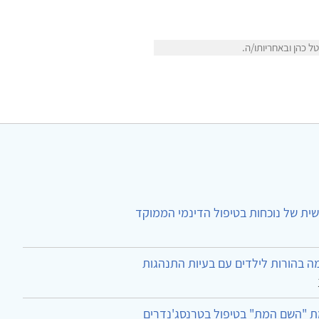
 כהן ובאחריותו/ה.
ית של נוכחות בטיפול הדינמי הממוקד
ה בהורות לילדים עם בעיות התנהגות
ת "השם המת" בטיפול בטרנסג'נדרים