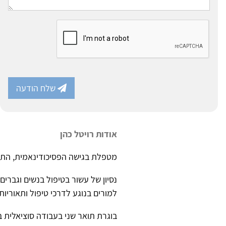
שלח הודעה
אודות רויטל כהן
מטפלת בגישה הפסיכודינאמית, התמח
נסיון של עשור בטיפול בנשים וגברי
למורים בנוגע לדרכי טיפול ותאוריות 
בוגרת תואר שני בעבודה סוציאלית ב