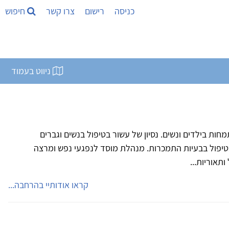
כניסה
רישום
צרו קשר
חיפוש
ניווט בעמוד
ות בילדים ונשים. נסיון של עשור בטיפול בנשים וגברים
בטיפול בבעיות התמכרות. מנהלת מוסד לנפגעי נפש ומרצה
ותאוריות...
קראו אודותיי בהרחבה...