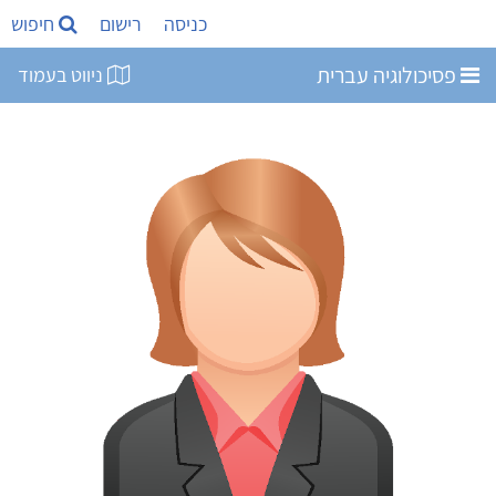
כניסה
רישום
חיפוש
פסיכולוגיה עברית
ניווט בעמוד