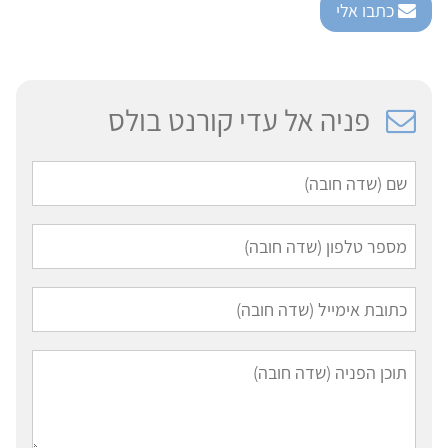
כתבו אלי
פניה אל עדי קורנט בולס