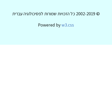
© 2002-2019 כל הזכויות שמורות לפסיכולוגיה עברית
Powered by
w3.css