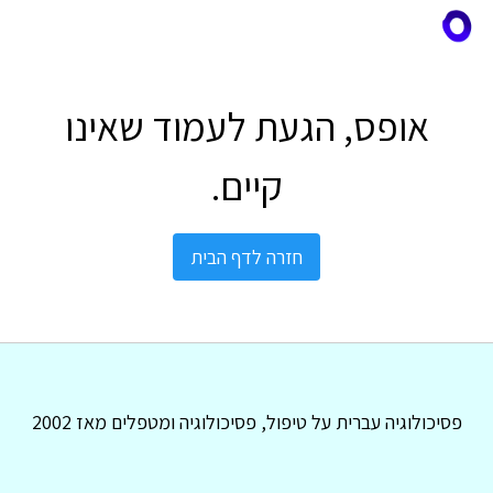
אופס, הגעת לעמוד שאינו
קיים.
חזרה לדף הבית
פסיכולוגיה עברית על טיפול, פסיכולוגיה ומטפלים מאז 2002