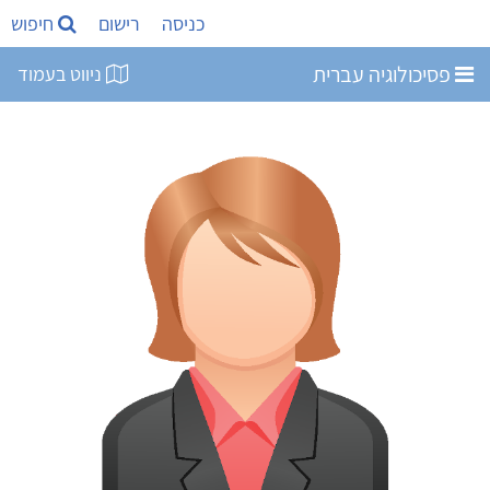
כניסה
רישום
חיפוש
פסיכולוגיה עברית
ניווט בעמוד