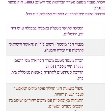
הכרת מעמד מטעם משרד הבריאות מס' רישום: 14883 תיק מספר
27.011
הדרכת סטודנטים לתרפייה באמנות ממכללת בית ברל.
הסמכה לתואר מטפלת באמנות במכללה ע"ש דוד
ילין, ירושליים.
מעמד חבר מוסמך - רשום ביה"ת (האיגוד הישראלי
לתרפיה ע"י יצירה והבעה).
הכרת מעמד מטעם משרד הבריאות מס' רישום:
14883 תיק מספר 27.011
הדרכת סטודנטים לתרפייה באמנות ממכללת בית
ברל.
טיפול באמנות הינו תהליך עוקף מילים המאפשר
לעבד רגשות וחוויות.
התמחות באוכלוסיות עם צרכים ייחודיים ושילוב בין
היבטים גופניים ונפשיים.