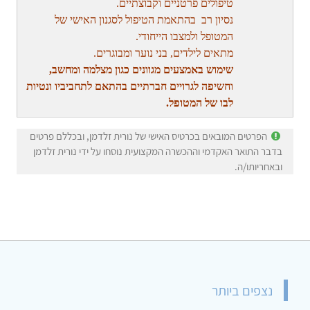
טיפולים פרטניים וקבוצתיים.
נסיון רב בהתאמת הטיפול לסגנון האישי של
המטופל ולמצבו הייחודי.
מתאים לילדים, בני נוער ומבוגרים.
שימוש באמצעים מגוונים כגון מצלמה ומחשב,
וחשיפה לגרויים חברתיים בהתאם לתחביביו ונטיות
לבו של המטופל.
הפרטים המובאים בכרטיס האישי של נורית זלדמן, ובכללם פרטים
בדבר התואר האקדמי וההכשרה המקצועית נוסחו על ידי נורית זלדמן
ובאחריותו/ה.
נצפים ביותר