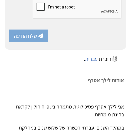
שלח הודעה
דוברת
עברית
.
אודות לילך אסרף
אני לילך אסרף פסיכולוגית מתמחה בשפ"ח חולון לקראת
בחינת מומחיות.
במהלך השנים עברתי הכשרה של שלוש שנים במחלקת