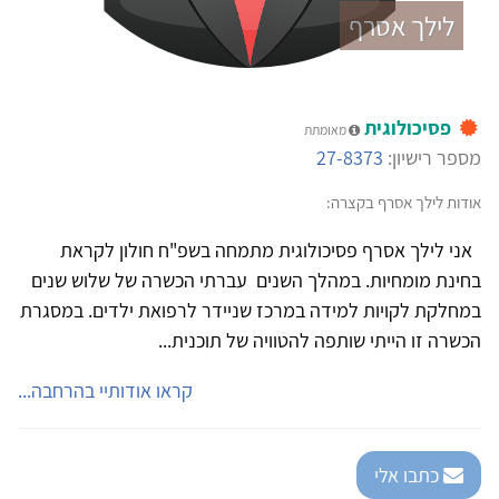
לילך אסרף
פסיכולוגית
מאומתת
מספר רישיון:
27-8373
אודות לילך אסרף בקצרה:
אני לילך אסרף פסיכולוגית מתמחה בשפ"ח חולון לקראת
בחינת מומחיות. במהלך השנים עברתי הכשרה של שלוש שנים
במחלקת לקויות למידה במרכז שניידר לרפואת ילדים. במסגרת
הכשרה זו הייתי שותפה להטוויה של תוכנית...
קראו אודותיי בהרחבה...
כתבו אלי