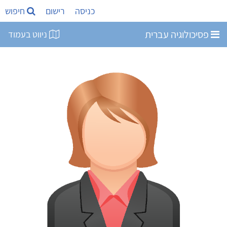
כניסה
רישום
חיפוש
פסיכולוגיה עברית
ניווט בעמוד