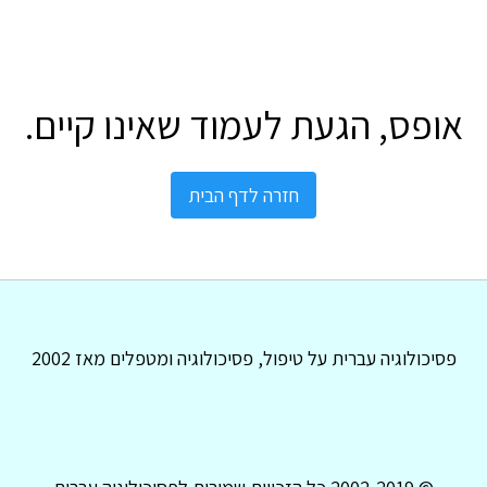
אופס, הגעת לעמוד שאינו קיים.
חזרה לדף הבית
פסיכולוגיה עברית על טיפול, פסיכולוגיה ומטפלים מאז 2002