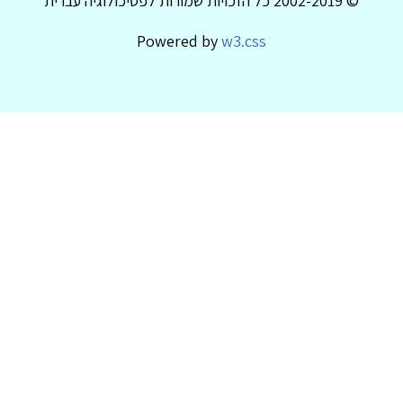
© 2002-2019 כל הזכויות שמורות לפסיכולוגיה עברית
Powered by
w3.css