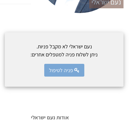
נעם ישראלי
נעם ישראלי לא מקבל פניות.
ניתן לשלוח פניה למטפלים אחרים:
פניה לטיפול
אודות נעם ישראלי