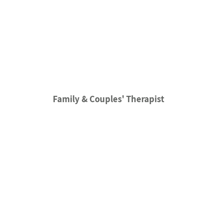
Family & Couples' Therapist