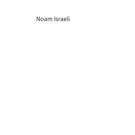
Noam Israeli