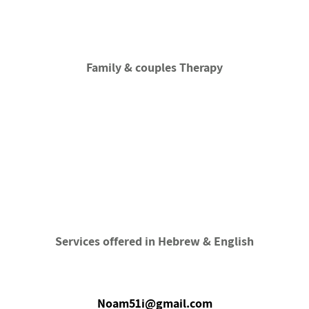
Family & couples Therapy
Services offered in Hebrew & English
Noam51i@gmail.com