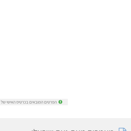
הפרטים המובאים בכרטיס האישי של נ