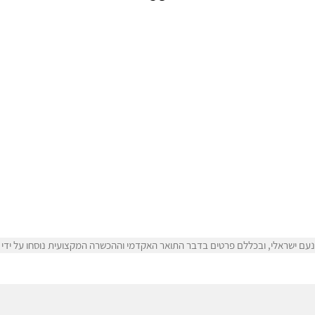
עם ישראלי, ובכללם פרטים בדבר התואר האקדמי וההכשרה המקצועית נוסחו על ידי נ