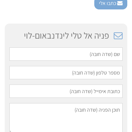
כתבו אלי
פניה אל טלי לינדנבאום-לוי