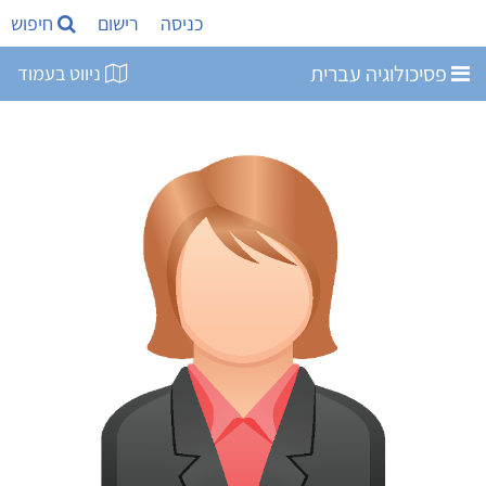
כניסה
רישום
חיפוש
פסיכולוגיה עברית
ניווט בעמוד