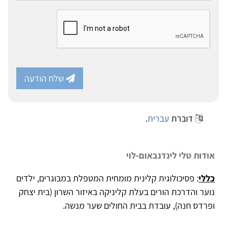
שלח הודעה
דוברת
עברית
.
אודות טלי לינדנבאום-לוי
כללי
: פסיכולוגית קלינית מומחית המטפלת במבוגרים, ילדים
נוער והדרכת הורים בעלת קליניקה באיזור השרון (בית יצחק
ופרדס חנה), עובדת בבית החולים שער מנשה.