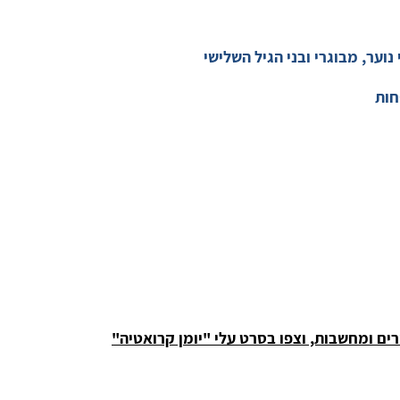
נוער, מבוגרי ובני הגיל השלישי
פחות
רים ומחשבות, וצפו בסרט עלי "יומן קרואטיה"