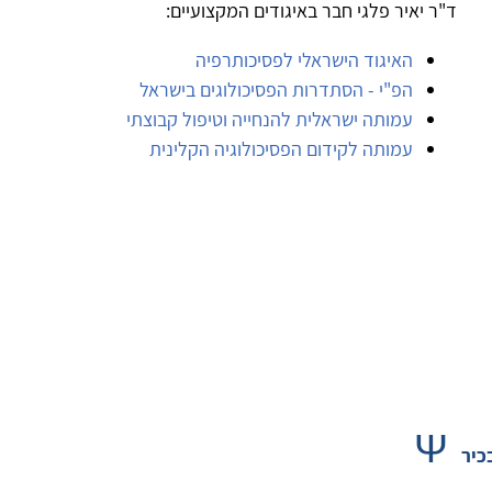
ד"ר יאיר פלגי חבר באיגודים המקצועיים:
האיגוד הישראלי לפסיכותרפיה
הפ"י - הסתדרות הפסיכולוגים בישראל
עמותה ישראלית להנחייה וטיפול קבוצתי
עמותה לקידום הפסיכולוגיה הקלינית
Ψ
כיר