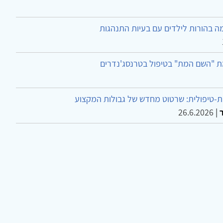
ה בהורות לילדים עם בעיות התנהגות
ת "השם המת" בטיפול בטרנסג'נדרים
-טיפולית: שרטוט מחדש של גבולות המקצוע
26.6.2026
|