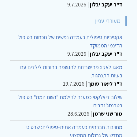
ד"ר יעקב יבלון
|
9.7.2026
מעוררי עניין
אקטיביות טיפולית כעמדה נפשית של נוכחות בטיפול
הדינמי הממוקד
ד"ר יעקב יבלון
|
9.7.2026
מאגו לאקו: מהישרדות להגשמה בהורות לילדים עם
בעיות התנהגות
ד"ר ליאור סומך
|
19.7.2026
שילוב דיאלקטי כמענה לדילמת "השם המת" בטיפול
בטרנסג'נדרים
מור שני שרמן
|
28.6.2026
מחויבות חברתית כעמדה אתית-טיפולית: שרטוט
מחדש של גבולות המקצוע