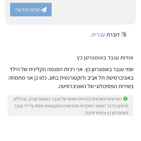
שלח הודעה
דוברת
עברית
.
אודות ענבר באומגרטן כץ
שמי ענבר באומגרטן כץ. אני רכזת המגמה הקלינית של הילד
באוניברסיטת תל אביב ודוקטורנטית בחוג. כמו כן אני מתמחה
בשירות הפסיכולוגי של האוניברסיטה.
הפרטים המובאים בכרטיס האישי של ענבר באומגרטן כץ, ובכללם
פרטים בדבר התואר האקדמי וההכשרה המקצועית נוסחו על ידי ענבר
באומגרטן כץ ובאחריותו/ה.