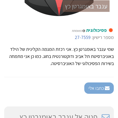
ענבר באומגרטן כץ
פסיכולוגית
מאומתת
מספר רישיון:
27-7559
שמי ענבר באומגרטן כץ. אני רכזת המגמה הקלינית של הילד
באוניברסיטת תל אביב ודוקטורנטית בחוג. כמו כן אני מתמחה
בשירות הפסיכולוגי של האוניברסיטה.
כתבו אלי
פניה אל ענבר באומגרטן כץ