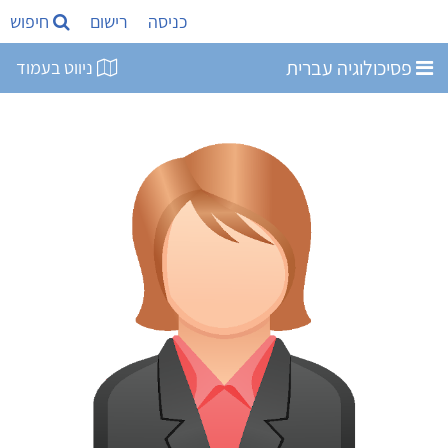
כניסה
רישום
חיפוש
פסיכולוגיה עברית
ניווט בעמוד