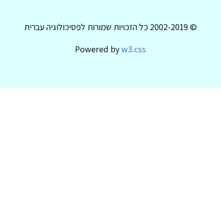
© 2002-2019 כל הזכויות שמורות לפסיכולוגיה עברית
Powered by
w3.css