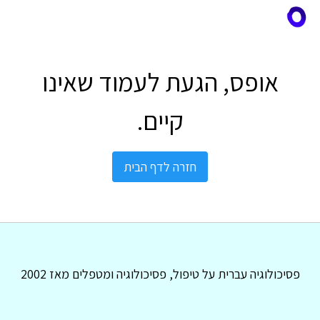
אופס, הגעת לעמוד שאינו
קיים.
חזרה לדף הבית
פסיכולוגיה עברית על טיפול, פסיכולוגיה ומטפלים מאז 2002