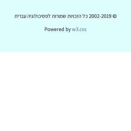
© 2002-2019 כל הזכויות שמורות לפסיכולוגיה עברית
Powered by
w3.css