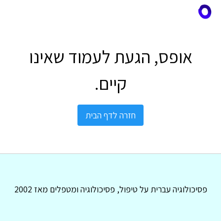
אופס, הגעת לעמוד שאינו
קיים.
חזרה לדף הבית
פסיכולוגיה עברית על טיפול, פסיכולוגיה ומטפלים מאז 2002