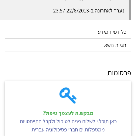
נערך לאחרונה ב-22/6/2013 23:57
כל דפי המידע
תגיות נושא
פרסומות
מבקש.ת לעצמך טיפול?
כאן תוכל.י לשלוח פניה לטיפול ולקבל התייחסויות
ממטפלות.ים חברי פסיכולוגיה עברית