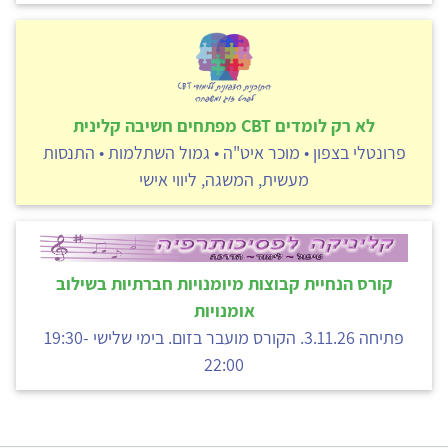
לא רק לומדים CBT מפתחים חשיבה קלינית
פרונטלי בצפון • מוכר איט"ה • גמול השתלמות • התנסות
מעשית, המשגה, ליווי אישי
קורס הנחיית קבוצות מיומנויות חברתיות בשילוב
אומנויות
פתיחה 3.11.26. הקורס מועבר בזום. בימי שלישי 19:30-
22:00