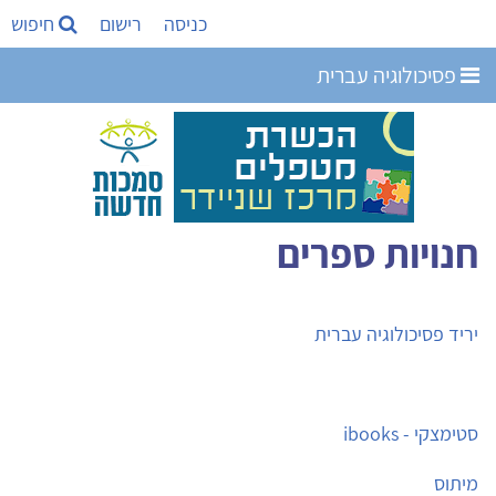
כניסה
רישום
חיפוש
פסיכולוגיה עברית
חנויות ספרים
יריד פסיכולוגיה עברית
סטימצקי - ibooks
מיתוס