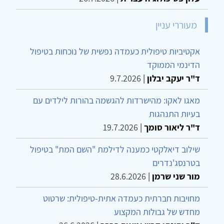
מעוררי עניין
אקטיביות טיפולית כעמדה נפשית של נוכחות בטיפול
הדינמי הממוקד
ד"ר יעקב יבלון
|
9.7.2026
מאגו לאקו: מהישרדות להגשמה בהורות לילדים עם
בעיות התנהגות
ד"ר ליאור סומך
|
19.7.2026
שילוב דיאלקטי כמענה לדילמת "השם המת" בטיפול
בטרנסג'נדרים
מור שני שרמן
|
28.6.2026
מחויבות חברתית כעמדה אתית-טיפולית: שרטוט
מחדש של גבולות המקצוע