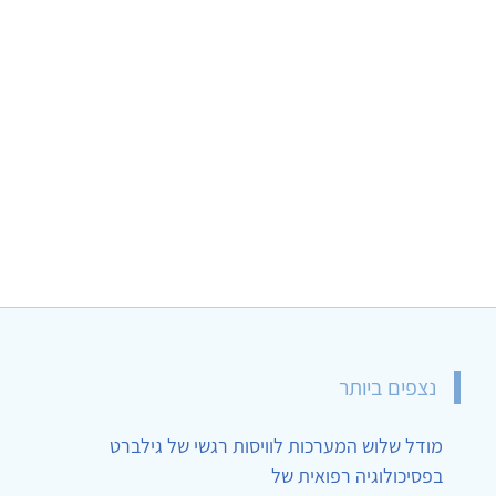
נצפים ביותר
מודל שלוש המערכות לוויסות רגשי של גילברט
בפסיכולוגיה רפואית של