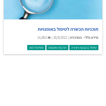
תוכניות הכשרה לטיפול באומנויות
מידע כללי - המרכזיה
| 26/9/2021 |
16,863
טיפול בהבעה ויצירה
תרבות ואמנות
פסיכודרמה