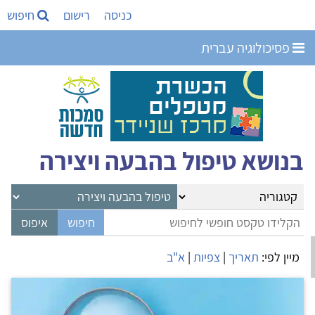
כניסה
רישום
חיפוש
פסיכולוגיה עברית
בנושא טיפול בהבעה ויצירה
מיין לפי:
תאריך
|
צפיות
|
א"ב