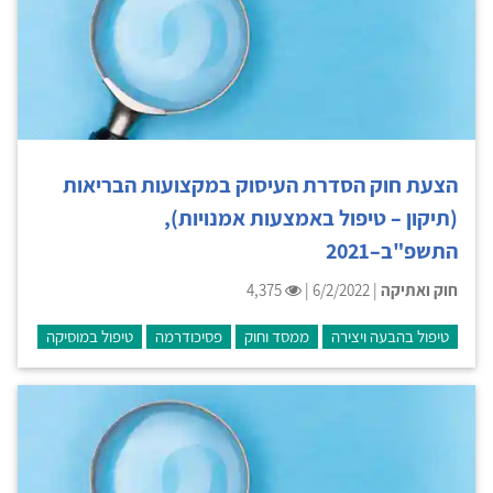
הצעת חוק הסדרת העיסוק במקצועות הבריאות
(תיקון – טיפול באמצעות אמנויות),
התשפ"ב–2021
חוק ואתיקה
| 6/2/2022 |
4,375
טיפול בהבעה ויצירה
ממסד וחוק
פסיכודרמה
טיפול במוסיקה