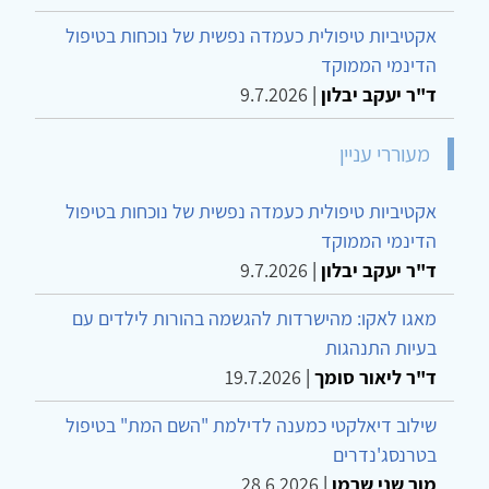
אקטיביות טיפולית כעמדה נפשית של נוכחות בטיפול
הדינמי הממוקד
ד"ר יעקב יבלון
|
9.7.2026
מעוררי עניין
אקטיביות טיפולית כעמדה נפשית של נוכחות בטיפול
הדינמי הממוקד
ד"ר יעקב יבלון
|
9.7.2026
מאגו לאקו: מהישרדות להגשמה בהורות לילדים עם
בעיות התנהגות
ד"ר ליאור סומך
|
19.7.2026
שילוב דיאלקטי כמענה לדילמת "השם המת" בטיפול
בטרנסג'נדרים
מור שני שרמן
|
28.6.2026