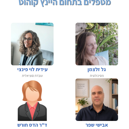
מטפלים בתחום היינץ קוהוט
גל זלצמן
עידית לוי פינצי
פסיכולוגית
עובדת סוציאלית
אבישי שפר
ד"ר הדס חורש