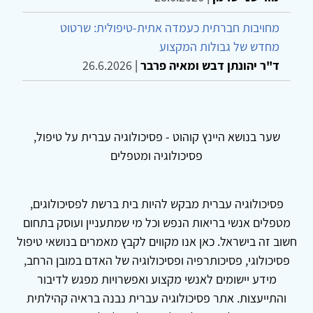
מחויבות חברתית כעמדה אתית-טיפולית: שרטוט
מחדש של גבולות המקצוע
ד"ר יהונתן דבש ומאיה פרבר
|
26.6.2026
שער בנושא היינץ קוהוט - פסיכולוגיה עברית על טיפול,
פסיכולוגיה ומטפלים
פסיכולוגיה עברית מבקש להיות בית ברשת לפסיכולוגים,
מטפלים אנשי בריאות הנפש וכל מי שמתעניין ועוסק בתחום
חשוב זה בישראל. כאן אנו מקווים לקבץ מאמרים בנושאי טיפול
פסיכולוגי, פסיכותרפיה ופסיכולוגיה של האדם במובן הרחב,
מידע יישומים לאנשי מקצוע ואפשרויות מפגש לדיבור
והתייעצות. אתר פסיכולוגיה עברית נבנה בראיה קהילתית