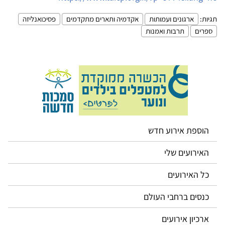
תגיות:
ארגונים ועמותות
אקדמיה ותארים מתקדמים
פסיכואנליזה
ספרים
תרבות ואמנות
הוספת אירוע חדש
האירועים שלי
כל האירועים
כנסים ברחבי העולם
ארכיון אירועים