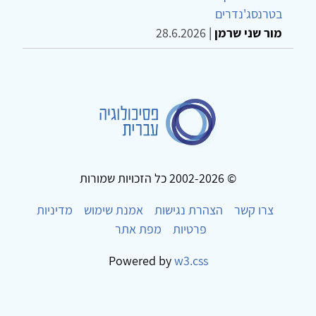
בטרנסג'נדרים
מור שני שרמן
|
28.6.2026
© 2002-2026 כל הזכויות שמורות
צרו קשר
הצהרת נגישות
אמנת שימוש
מדיניות
פרטיות
מפת אתר
Powered by
w3.css