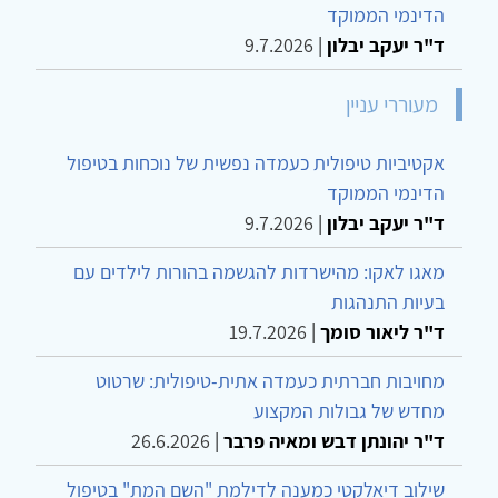
הדינמי הממוקד
ד"ר יעקב יבלון
|
9.7.2026
מעוררי עניין
אקטיביות טיפולית כעמדה נפשית של נוכחות בטיפול
הדינמי הממוקד
ד"ר יעקב יבלון
|
9.7.2026
מאגו לאקו: מהישרדות להגשמה בהורות לילדים עם
בעיות התנהגות
ד"ר ליאור סומך
|
19.7.2026
מחויבות חברתית כעמדה אתית-טיפולית: שרטוט
מחדש של גבולות המקצוע
ד"ר יהונתן דבש ומאיה פרבר
|
26.6.2026
שילוב דיאלקטי כמענה לדילמת "השם המת" בטיפול