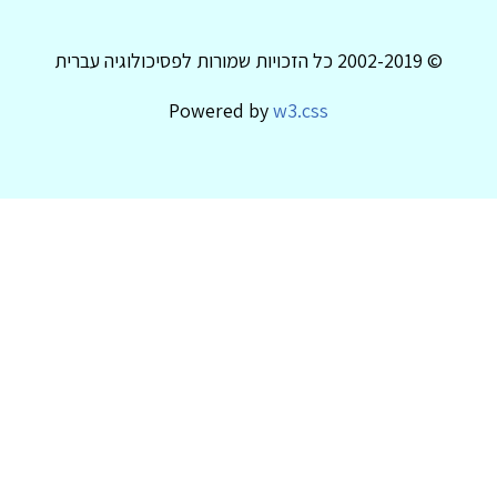
© 2002-2019 כל הזכויות שמורות לפסיכולוגיה עברית
Powered by
w3.css