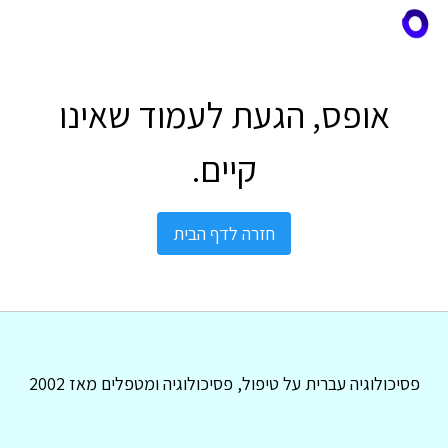
אופס, הגעת לעמוד שאינו
קיים.
חזרה לדף הבית
פסיכולוגיה עברית על טיפול, פסיכולוגיה ומטפלים מאז 2002