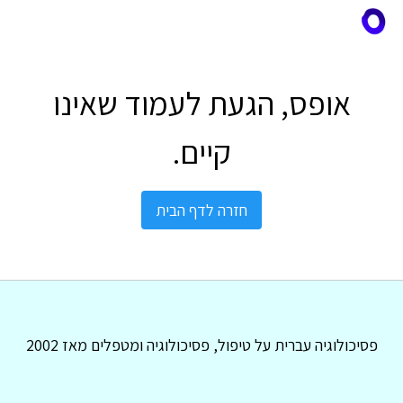
אופס, הגעת לעמוד שאינו
קיים.
חזרה לדף הבית
פסיכולוגיה עברית על טיפול, פסיכולוגיה ומטפלים מאז 2002