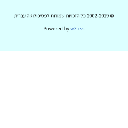
© 2002-2019 כל הזכויות שמורות לפסיכולוגיה עברית
Powered by
w3.css