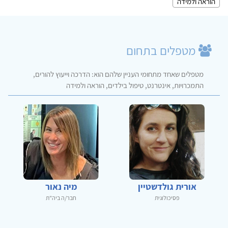
הוראה ולמידה
מטפלים בתחום
מטפלים שאחד מתחומי העניין שלהם הוא: הדרכה וייעוץ להורים,
התמכרויות, אינטרנט, טיפול בילדים, הוראה ולמידה
אורית גולדשטיין
מיה נאור
פסיכולוגית
חבר/ה ביה"ת