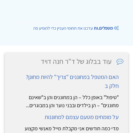
מטפלים.ות
עדכנו את תחומי העניין כדי להופיע פה
עוד בבלוג של ד"ר חנה דויד
האם המטפל במחוננים "צריך" להיות מחונן?
חלק ב
"טיפול" באופן כלל – הן במחוננים והן ב"שאינם
מחוננים" – הן בילדים ובבני נוער והן במבוגרים...
על מומחים מטעם עצמם למחוננות
מדי כמה חודשים אני מקבלת מייל מאנשי מקצוע