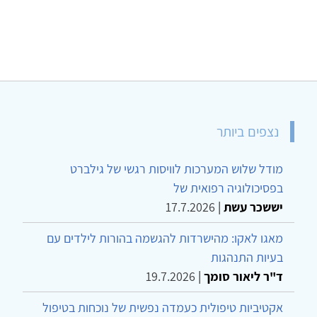
נצפים ביותר
מודל שלוש המערכות לוויסות רגשי של גילברט
בפסיכולוגיה רפואית של
יששכר עשת
|
17.7.2026
מאגו לאקו: מהישרדות להגשמה בהורות לילדים עם
בעיות התנהגות
ד"ר ליאור סומך
|
19.7.2026
אקטיביות טיפולית כעמדה נפשית של נוכחות בטיפול