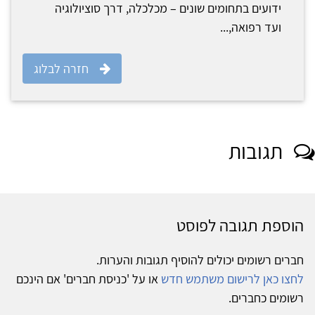
ידועים בתחומים שונים – מכלכלה, דרך סוציולוגיה
ועד רפואה,...
חזרה לבלוג
תגובות
הוספת תגובה לפוסט
חברים רשומים יכולים להוסיף תגובות והערות.
לחצו כאן לרישום משתמש חדש
או על 'כניסת חברים' אם הינכם
רשומים כחברים.