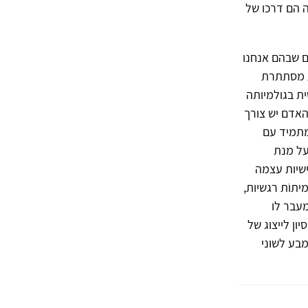
ה הם דרכו של
ם שבהם אנחנו
ת מסתתרת
ית בגולמיותה
האדם יש צורך
מתמיד עם
על מנת
שיות עצמה
תוֹת רגשיות,
מעבר לו
ן לייצוג של
מבע לשוני