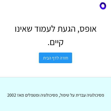
אופס, הגעת לעמוד שאינו
קיים.
חזרה לדף הבית
פסיכולוגיה עברית על טיפול, פסיכולוגיה ומטפלים מאז 2002