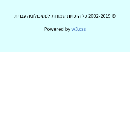
© 2002-2019 כל הזכויות שמורות לפסיכולוגיה עברית
Powered by
w3.css