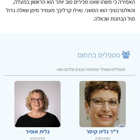
האמירה כי משהו שאנו מכירים טוב יותר הוא הראשון במעלה,
והאלטרנטיבי הוא המשני. ואילו קרליבך מעמיד סימן שאלה גדול
מול הבחנות שכאלה.
מטפלים בתחום
מטפלים שאחד מתחומי העניין שלהם הוא:
ד"ר גליה קיסר
גלית אופיר
פסיכולוגית
פסיכולוגית