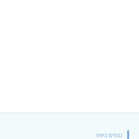
נצפים ביותר