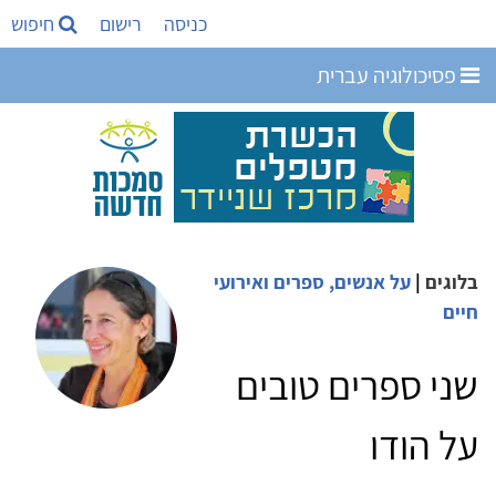
כניסה
רישום
חיפוש
פסיכולוגיה עברית
בלוגים
|
על אנשים, ספרים ואירועי
חיים
שני ספרים טובים
על הודו