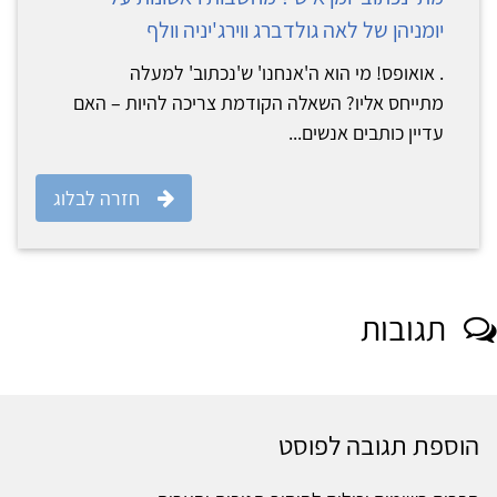
יומניהן של לאה גולדברג ווירג'יניה וולף
. אואופס! מי הוא ה'אנחנו' ש'נכתוב' למעלה
מתייחס אליו? השאלה הקודמת צריכה להיות – האם
עדיין כותבים אנשים...
חזרה לבלוג
תגובות
הוספת תגובה לפוסט