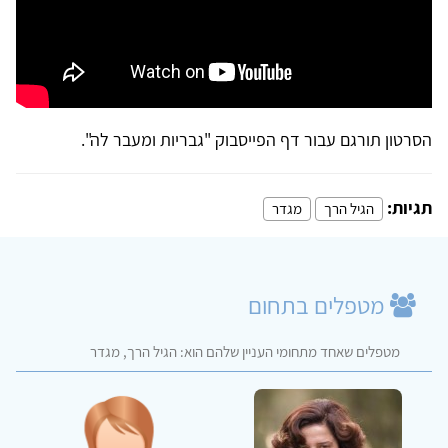
הסרטון תורגם עבור דף הפייסבוק "גבריות ומעבר לה".
תגיות:
הגיל הרך
מגדר
מטפלים בתחום
מטפלים שאחד מתחומי העניין שלהם הוא: הגיל הרך, מגדר