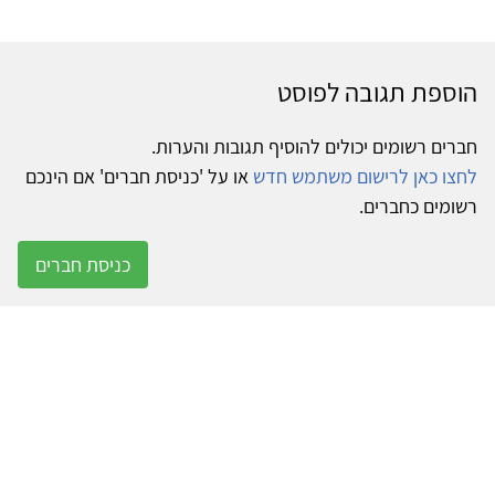
הוספת תגובה לפוסט
חברים רשומים יכולים להוסיף תגובות והערות.
לחצו כאן לרישום משתמש חדש
או על 'כניסת חברים' אם הינכם
רשומים כחברים.
כניסת חברים