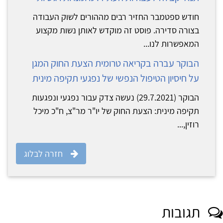
חודש ספטמבר החזיר רבים מההורים לשוק העבודה
בצורה סדירה. פוסט זה מוקדש לאותן נשות מקצוע
המאפשרות לנו...
הבוקר עברה בקריאה טרומית הצעת החוק המגן
על חיסיון הטיפול הנפשי של נפגעי תקיפה מינית
הבוקר (29.7.2021) נעשה צדק עבור נפגעי ונפגעות
תקיפה מינית: הצעת החוק של יו"ר מר"צ, ח"כ מיכל
רוזין,...
חזרה לבלוג
תגובות