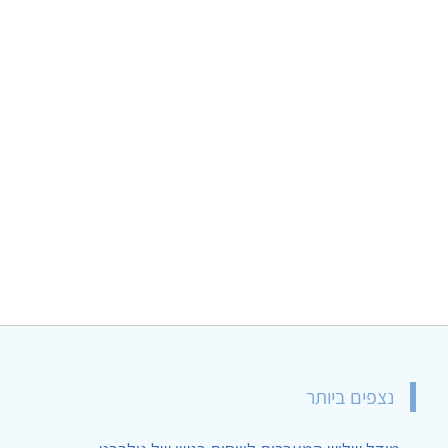
נצפים ביותר