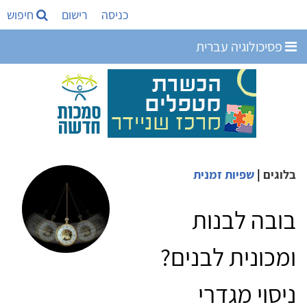
כניסה
רישום
חיפוש
פסיכולוגיה עברית
בלוגים
|
שפיות זמנית
בובה לבנות
ומכונית לבנים?
ניסוי מגדרי