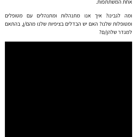
אחת המשתתפות.
ומה לגבינו? איך אנו מתנהלות ומתנהלים עם מטופלים
ומטופלות שלנו? האם יש הבדלים בציפיות שלנו מהם/ן, בהתאם
למגדר שלהן/ם?