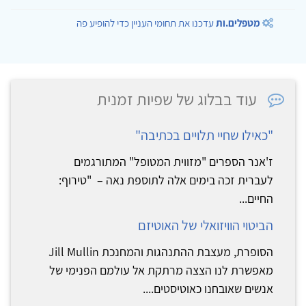
מטפלים.ות
עדכנו את תחומי העניין כדי להופיע פה
עוד בבלוג של שפיות זמנית
"כאילו שחיי תלויים בכתיבה"
ז'אנר הספרים "מזווית המטופל" המתורגמים
לעברית זכה בימים אלה לתוספת נאה – "טירוף:
החיים...
הביטוי הוויזואלי של האוטיזם
הסופרת, מעצבת ההתנהגות והמחנכת Jill Mullin
מאפשרת לנו הצצה מרתקת אל עולמם הפנימי של
אנשים שאובחנו כאוטיסטים....