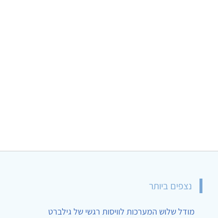
נצפים ביותר
מודל שלוש המערכות לוויסות רגשי של גילברט