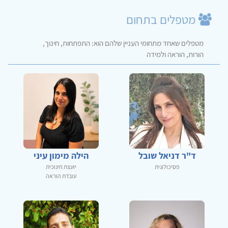
מטפלים בתחום
מטפלים שאחד מתחומי העניין שלהם הוא: התפתחות, חינוך,
הורות, הוראה ולמידה
ד"ר דניאל שובל
הילה מימון עיני
פסיכולוגית
יועצת חינוכית
עובדת הוראה