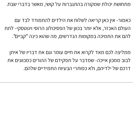
מתחושת יכולת שמקורה בהתגברות על קושי, מאשר בדברי שבח.
כאמור- אין כאן קריאה לשלוח את הילדים להתמודד לבד עם
העולם האכזר, אלא יותר בכוון של הפסיכולוג הרוסי ויגוטסקי- לתת
להם את התמיכה במקומות הנדרשים, מה שהוא כינה "קביים".
ממליצה לכם מאד לקרוא את חיים עומר וגם את דבריו של איתן
לבוב ממכון אייכה- שמדבר על תפקידם של ההורים כמכוונים את
דרכם של ילדיהם, ולא כפותרי הבעיות התמידיים שלהם.