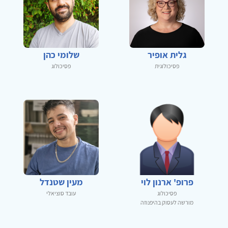
גלית אופיר
שלומי כהן
פסיכולוגית
פסיכולוג
פרופ' ארנון לוי
מעין שטנדל
פסיכולוג
עובד סוציאלי
מורשה לעסוק בהיפנוזה