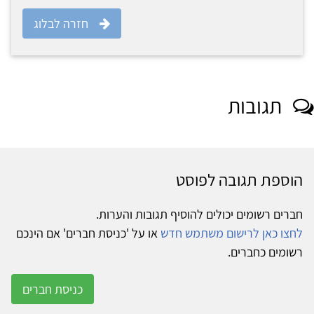
חזרה לבלוג
תגובות
הוספת תגובה לפוסט
חברים רשומים יכולים להוסיף תגובות והערות.
לחצו כאן לרישום משתמש חדש
או על 'כניסת חברים' אם הינכם
רשומים כחברים.
כניסת חברים