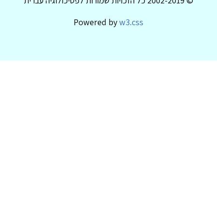
© 2002-2019 כל הזכויות שמורות לפסיכולוגיה עברית
Powered by
w3.css