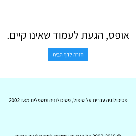
אופס, הגעת לעמוד שאינו קיים.
חזרה לדף הבית
פסיכולוגיה עברית על טיפול, פסיכולוגיה ומטפלים מאז 2002