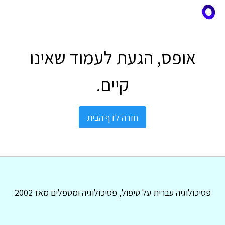
אופס, הגעת לעמוד שאינו
קיים.
חזרה לדף הבית
פסיכולוגיה עברית על טיפול, פסיכולוגיה ומטפלים מאז 2002