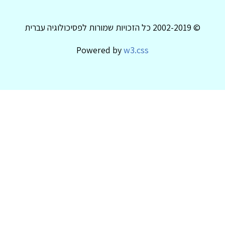
© 2002-2019 כל הזכויות שמורות לפסיכולוגיה עברית
Powered by
w3.css