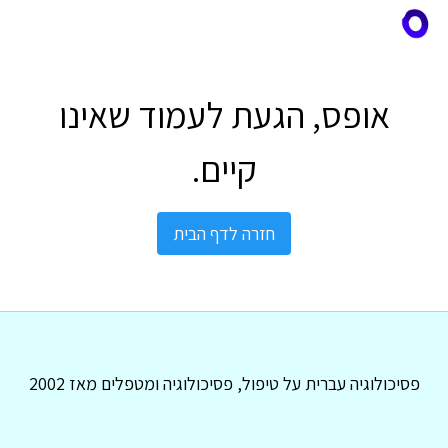
אופס, הגעת לעמוד שאינו
קיים.
חזרה לדף הבית
פסיכולוגיה עברית על טיפול, פסיכולוגיה ומטפלים מאז 2002