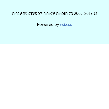
© 2002-2019 כל הזכויות שמורות לפסיכולוגיה עברית
Powered by
w3.css