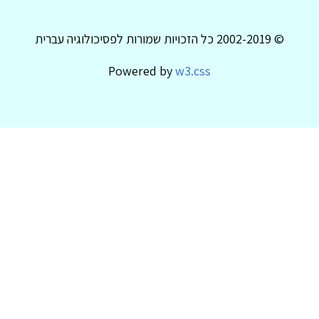
© 2002-2019 כל הזכויות שמורות לפסיכולוגיה עברית
Powered by
w3.css