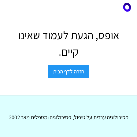
אופס, הגעת לעמוד שאינו
קיים.
חזרה לדף הבית
פסיכולוגיה עברית על טיפול, פסיכולוגיה ומטפלים מאז 2002