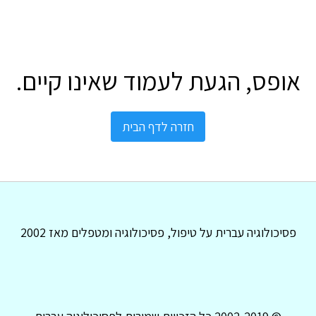
אופס, הגעת לעמוד שאינו קיים.
חזרה לדף הבית
פסיכולוגיה עברית על טיפול, פסיכולוגיה ומטפלים מאז 2002