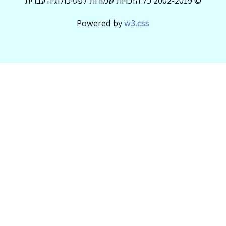
© 2002-2019 כל הזכויות שמורות לפסיכולוגיה עברית
Powered by
w3.css