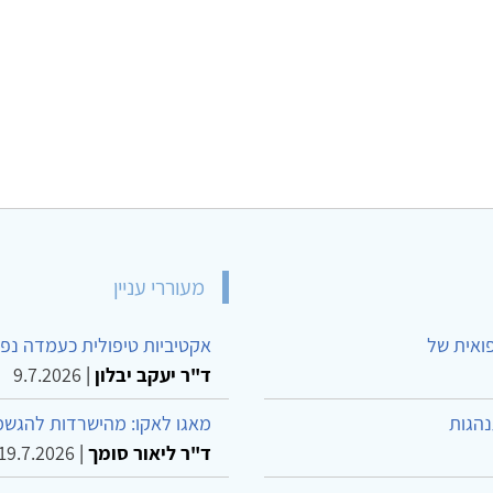
מעוררי עניין
פואית של
אקטיביות טיפולית כעמדה נפש
ד"ר יעקב יבלון
|
9.7.2026
נהגות
מאגו לאקו: מהישרדות להגשמ
ד"ר ליאור סומך
|
19.7.2026