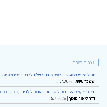
נצפים ביותר
מודל שלוש המערכות לוויסות רגשי של גילברט בפסיכולוגיה ר
יששכר עשת
|
17.7.2026
מאגו לאקו: מהישרדות להגשמה בהורות לילדים עם בעיות הת
ד"ר ליאור סומך
|
19.7.2026