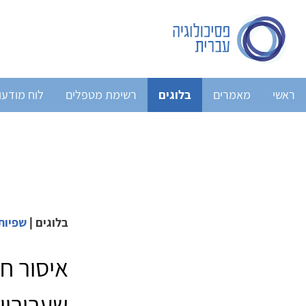
ראשי
מאמרים
בלוגים
רשימת מטפלים
לוח מודעו
בלוגים
|
שפיות
איסור ח
שערוריי