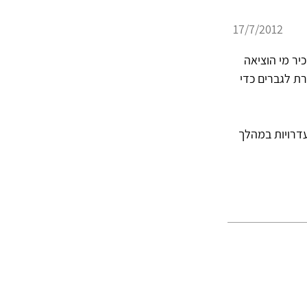
17/7/2012
יר מי הוציאה
ת לגברים כדי
עדרויות במהלך