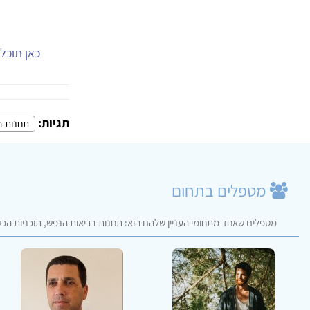
כאן תוכל.
תגיות:
תחנות ב
מטפלים בתחום
מטפלים שאחד מתחומי העניין שלהם הוא: תחנות בריאות הנפש, תוכניות הכש