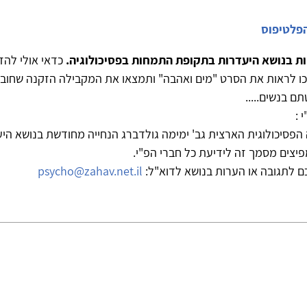
הפלטיפוס
ות בנושא היעדרות בתקופת התמחות בפסיכולוגיה.
כדאי אולי להזכ
כו לראות את הסרט "מים ואהבה" ותמצאו את המקבילה הזקנה שחובר
ם בנשים.....
 :
הפסיכולוגית הארצית גב' ימימה גולדברג הנחייה מחודשת בנושא הי
יצים מסמך זה לידיעת כל חברי הפ"י.
ם לתגובה או הערות בנושא לדוא"ל:
psycho@zahav.net.il