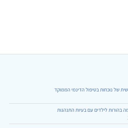
ית של נוכחות בטיפול הדינמי הממוקד
ה בהורות לילדים עם בעיות התנהגות