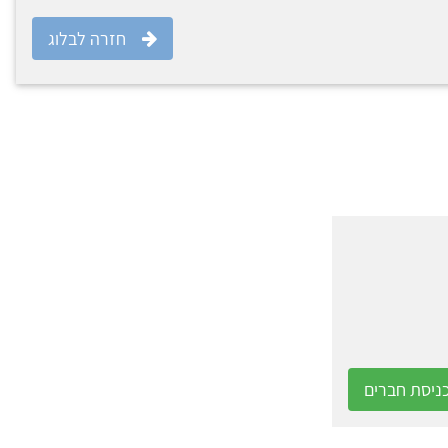
חזרה לבלוג
ניסת חברים