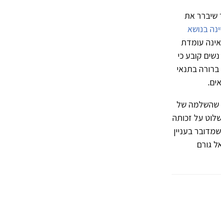
 שיברר את
נה בנושא
אינה עומדת
נשים קובע כי
ברורה בתנאי
ים.
י שהשלמה של
שלוט על זכותה
מדובר בעניין
ל גורם