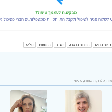
מבקש.ת לעצמך טיפול?
י לשלוח פניה לטיפול ולקבל התייחסויות ממטפלות.ים חברי פסיכולוג
ריאות הנפש
תוכניות הכשרה
מגדר
התמחות
פוליטי
רה, מגדר, התמחות, פוליטי