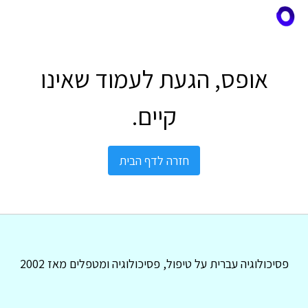
אופס, הגעת לעמוד שאינו
קיים.
חזרה לדף הבית
פסיכולוגיה עברית על טיפול, פסיכולוגיה ומטפלים מאז 2002