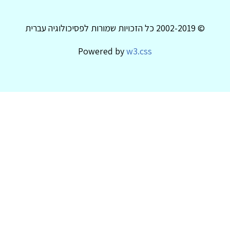
© 2002-2019 כל הזכויות שמורות לפסיכולוגיה עברית
Powered by
w3.css