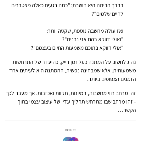
בדרך הביתה היא חושבת: "כמה רגעים כאלה מצטברים
לחיים שלמים"?
ואז עולה מחשבה נוספת, שקטה יותר:
"ואולי דווקא בהם אני נבנית"?
"אולי דווקא בתוכם משמעות החיים בעצמם"?
נהוג לחשוב על המתנה כעל זמן רייק, כהיעדר של התרחשות
משמעותית. אלא שמבחינה נפשית, ההמתנה היא לעיתים אחד
הזמנים הצפופים ביותר.
זהו מרחב רווי מחשבות, דמיונות, תקוות ואכזבות. אך מעבר לכך
- זהו מרחב שבו מתרחש תהליך עדין של עיצוב עצמי בתוך
הקשר…
- פרסומת -