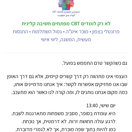
לא רק לומדים CBT מפתחים חשיבה קלינית
פרונטלי בצפון • מוכר איט"ה • גמול השתלמות • התנסות
מעשית, המשגה, ליווי אישי
גם כשהקשר טרם התממש בפועל.
העצמי אינו מתהווה רק דרך קשרים קיימים, אלא גם דרך האופן
שבו אנו מחזיקים אפשרות לקשר: איך אנחנו מדמיינים אותו,
כמה מקום אנחנו נותנים לו, ומה קורה לנו כאשר הוא מתעכב.
יום שישי, 13:40
היא עומדת בסופר, מסביב משפחות מתארגנות לשבת.
לרגע עולה תחושת זרות. לא דרמטית, אך נוכחת.
כמו להיות בתוך שפה מוכרת, אך לא לגמרי מדוברת.