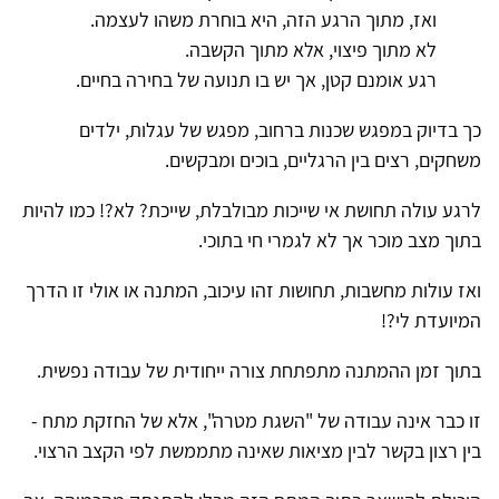
ואז, מתוך הרגע הזה, היא בוחרת משהו לעצמה.
לא מתוך פיצוי, אלא מתוך הקשבה.
רגע אומנם קטן, אך יש בו תנועה של בחירה בחיים.
כך בדיוק במפגש שכנות ברחוב, מפגש של עגלות, ילדים
משחקים, רצים בין הרגליים, בוכים ומבקשים.
לרגע עולה תחושת אי שייכות מבולבלת, שייכת? לא?! כמו להיות
בתוך מצב מוכר אך לא לגמרי חי בתוכי.
ואז עולות מחשבות, תחושות זהו עיכוב, המתנה או אולי זו הדרך
המיועדת לי?!
בתוך זמן ההמתנה מתפתחת צורה ייחודית של עבודה נפשית.
זו כבר אינה עבודה של "השגת מטרה", אלא של החזקת מתח -
בין רצון בקשר לבין מציאות שאינה מתממשת לפי הקצב הרצוי.