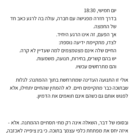
יום חמישי, 18:30
בדרך חזרה מפגישה עם חברה, עולה בה לרגע כאב חד
של החמצה.
אך הפעם, זה אינו הרגע היחיד.
לצדו, מתקיימת ידיעה נוספת:
החיים שלה אינם מצטמצמים למה שעדיין לא קרה.
יש בהם קשרים, בחירות, תנועה, משמעות.
והם מתרחשים עכשיו.
אולי זו התנועה העדינה שמתרחשת בתוך ההמתנה: לגלות
שבתוכה כבר מתקיימים חיים. לא להמתין שהחיים יתחילו, אלא
לפגוש אותם גם כשהם אינם תואמים את הדמיון.
ובסופו של דבר, השאלה אינה רק מתי תסתיים ההמתנה. אלא -
איזה יחס את מפתחת כלפי עצמך בתוכה. כי בין ציפייה לאכזבה,