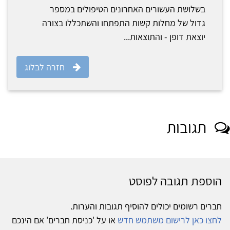
בשלושת העשורים האחרונים הטיפולים במספר
גדול של מחלות קשות התפתחו והשתכללו בצורה
יוצאת דופן - והתוצאות...
חזרה לבלוג
תגובות
הוספת תגובה לפוסט
חברים רשומים יכולים להוסיף תגובות והערות.
לחצו כאן לרישום משתמש חדש
או על 'כניסת חברים' אם הינכם