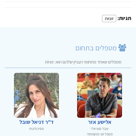
תגיות:
זוגיות
מטפלים בתחום
מטפלים שאחד מתחומי העניין שלהם הוא: זוגיות
אלישע אזר
ד"ר דניאל שובל
עובד סוציאלי
פסיכולוגית
מטפל זוגי ומשפחתי