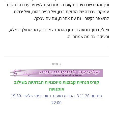
ובין זמנים שנדמים כתקועים - מתרחשת לעיתים עבודה נפשית
עמוקה: עבודה של החזקת רצון, של בניית זהות, ושל יכולת
להישאר בקשר - גם עם אחרים, וגם עם עצמך.
ואולי, בתוך תנועה זו, זמן ההמתנה אינו רק מה שחולף - אלא,
ובעיקר- גם מה שמתהווה.
- פרסומת -
קורס הנחיית קבוצות מיומנויות חברתיות בשילוב
אומנויות
פתיחה 3.11.26. הקורס מועבר בזום. בימי שלישי 19:30-
22:00