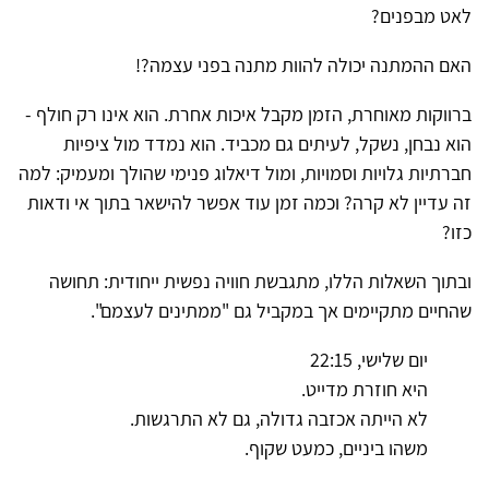
לאט מבפנים?
האם ההמתנה יכולה להוות מתנה בפני עצמה?!
ברווקות מאוחרת, הזמן מקבל איכות אחרת. הוא אינו רק חולף -
הוא נבחן, נשקל, לעיתים גם מכביד. הוא נמדד מול ציפיות
חברתיות גלויות וסמויות, ומול דיאלוג פנימי שהולך ומעמיק: למה
זה עדיין לא קרה? וכמה זמן עוד אפשר להישאר בתוך אי ודאות
כזו?
ובתוך השאלות הללו, מתגבשת חוויה נפשית ייחודית: תחושה
שהחיים מתקיימים אך במקביל גם "ממתינים לעצמם".
יום שלישי, 22:15
היא חוזרת מדייט.
לא הייתה אכזבה גדולה, גם לא התרגשות.
משהו ביניים, כמעט שקוף.