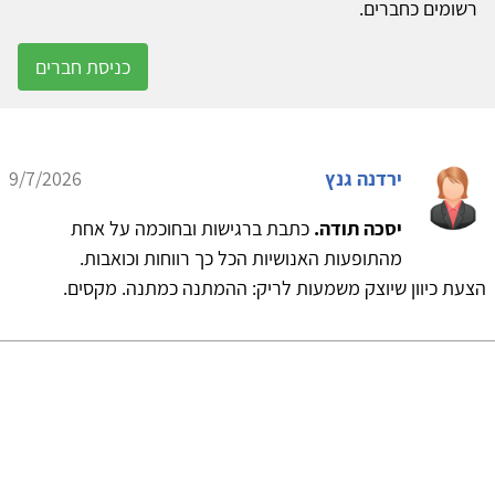
רשומים כחברים.
כניסת חברים
ירדנה גנץ
9/7/2026
יסכה תודה.
כתבת ברגישות ובחוכמה על אחת
מהתופעות האנושיות הכל כך רווחות וכואבות.
הצעת כיוון שיוצק משמעות לריק: ההמתנה כמתנה. מקסים.